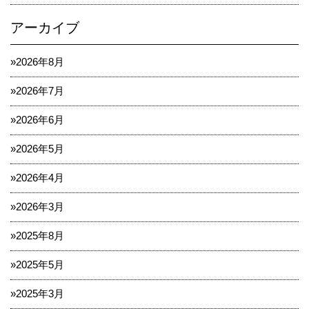
アーカイブ
2026年8月
2026年7月
2026年6月
2026年5月
2026年4月
2026年3月
2025年8月
2025年5月
2025年3月