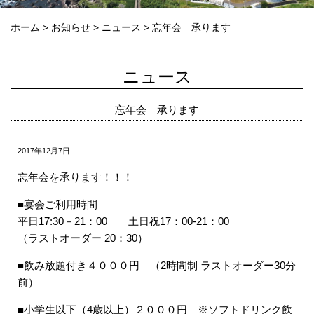
ホーム
>
お知らせ
>
ニュース
>
忘年会 承ります
ニュース
忘年会 承ります
2017年12月7日
忘年会を承ります！！！
■宴会ご利用時間
平日17:30－21：00 土日祝17：00-21：00
（ラストオーダー 20：30）
■飲み放題付き４０００円 （2時間制 ラストオーダー30分
前）
■小学生以下（4歳以上）２０００円 ※ソフトドリンク飲