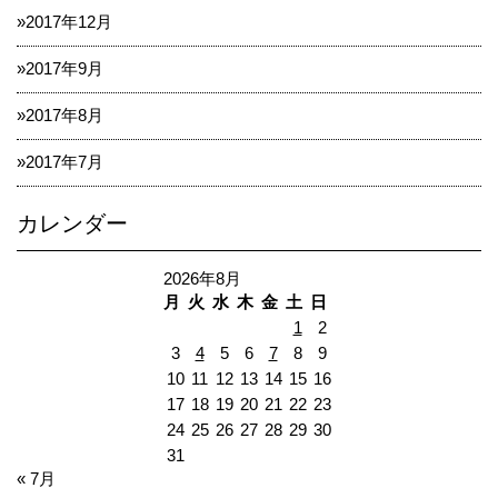
2017年12月
2017年9月
2017年8月
2017年7月
カレンダー
2026年8月
月
火
水
木
金
土
日
1
2
3
4
5
6
7
8
9
10
11
12
13
14
15
16
17
18
19
20
21
22
23
24
25
26
27
28
29
30
31
« 7月