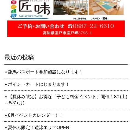
最近の投稿
龍馬パスポート参加施設になります！
ポイントカードはじまります！
【夏休み限定】お得な「子ども料金イベント」開催！8/1(土)
～8/31(月)
8月イベントカレンダー！！
夏休み限定！遊泳エリアOPEN