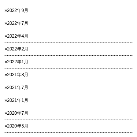
2022年9月
2022年7月
2022年4月
2022年2月
2022年1月
2021年8月
2021年7月
2021年1月
2020年7月
2020年5月