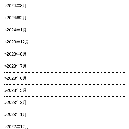
2024年8月
2024年2月
2024年1月
2023年12月
2023年8月
2023年7月
2023年6月
2023年5月
2023年3月
2023年1月
2022年12月