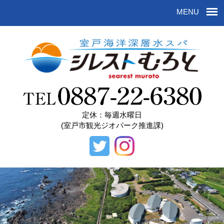
MENU
定休：毎週水曜日
(室戸市観光ジオパーク推進課)