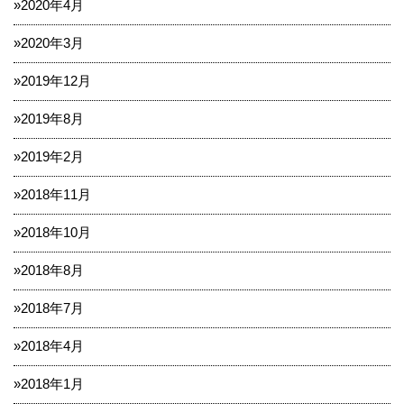
2020年4月
2020年3月
2019年12月
2019年8月
2019年2月
2018年11月
2018年10月
2018年8月
2018年7月
2018年4月
2018年1月