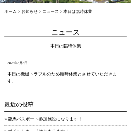
ホーム
>
お知らせ
>
ニュース
>
本日は臨時休業
ニュース
本日は臨時休業
2025年3月3日
本日は機械トラブルのため臨時休業とさせていただきま
す。
最近の投稿
龍馬パスポート参加施設になります！