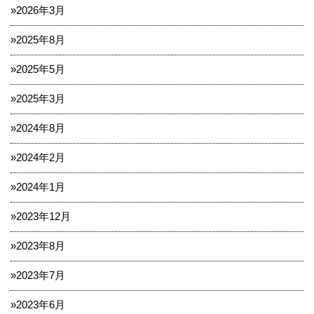
2026年3月
2025年8月
2025年5月
2025年3月
2024年8月
2024年2月
2024年1月
2023年12月
2023年8月
2023年7月
2023年6月