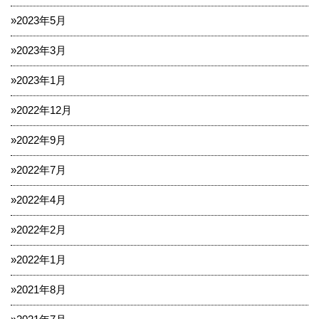
2023年5月
2023年3月
2023年1月
2022年12月
2022年9月
2022年7月
2022年4月
2022年2月
2022年1月
2021年8月