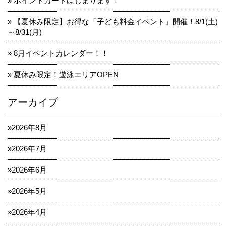
ポイントカードはじまります！
【夏休み限定】お得な「子ども料金イベント」開催！8/1(土)
～8/31(月)
8月イベントカレンダー！！
夏休み限定！遊泳エリアOPEN
アーカイブ
2026年8月
2026年7月
2026年6月
2026年5月
2026年4月