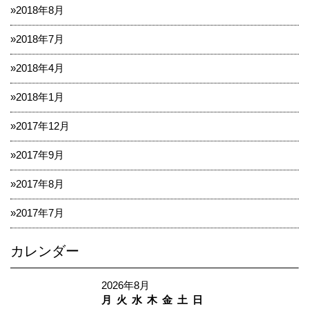
2018年8月
2018年7月
2018年4月
2018年1月
2017年12月
2017年9月
2017年8月
2017年7月
カレンダー
2026年8月
月
火
水
木
金
土
日