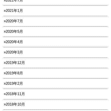
2021年7月
2021年1月
2020年7月
2020年5月
2020年4月
2020年3月
2019年12月
2019年8月
2019年2月
2018年11月
2018年10月